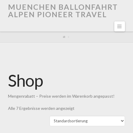
MUENCHEN BALLONFAHRT
ALPEN PIONEER TRAVEL
Navi
Shop
Mengenrabatt – Preise werden im Warenkorb angepasst!
Alle 7 Ergebnisse werden angezeigt