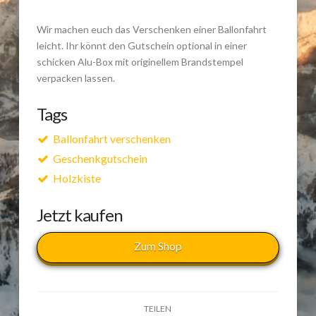
Wir machen euch das Verschenken einer Ballonfahrt
leicht. Ihr könnt den Gutschein optional in einer
schicken Alu-Box mit originellem Brandstempel
verpacken lassen.
Tags
Ballonfahrt verschenken
Geschenkgutschein
Holzkiste
Jetzt kaufen
Zum Shop
TEILEN