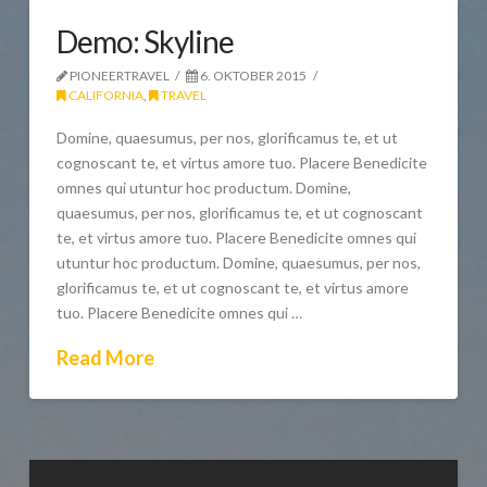
Demo: Skyline
PIONEERTRAVEL
6. OKTOBER 2015
CALIFORNIA
,
TRAVEL
Domine, quaesumus, per nos, glorificamus te, et ut
cognoscant te, et virtus amore tuo. Placere Benedicite
omnes qui utuntur hoc productum. Domine,
quaesumus, per nos, glorificamus te, et ut cognoscant
te, et virtus amore tuo. Placere Benedicite omnes qui
utuntur hoc productum. Domine, quaesumus, per nos,
glorificamus te, et ut cognoscant te, et virtus amore
tuo. Placere Benedicite omnes qui …
Read More